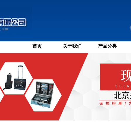
首页
关于我们
产品分类