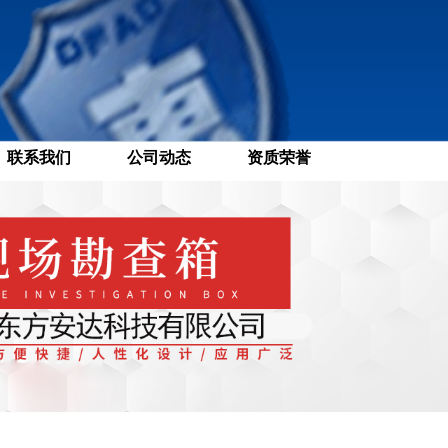
联系我们
公司动态
资质荣誉