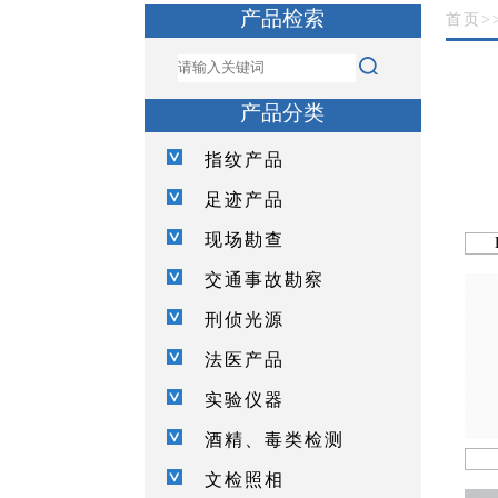
产品检索
首页
>
产品分类
指纹产品
足迹产品
现场勘查
交通事故勘察
刑侦光源
法医产品
实验仪器
酒精、毒类检测
文检照相